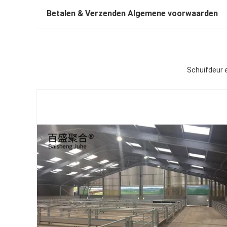
Betalen & Verzenden Algemene voorwaarden
Schuifdeur 