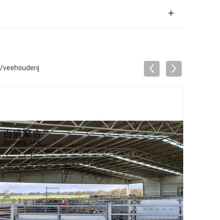
/veehouderij