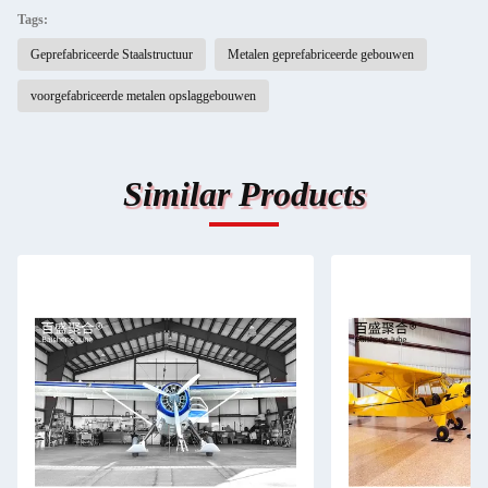
Tags:
Geprefabriceerde Staalstructuur
Metalen geprefabriceerde gebouwen
voorgefabriceerde metalen opslaggebouwen
Similar Products