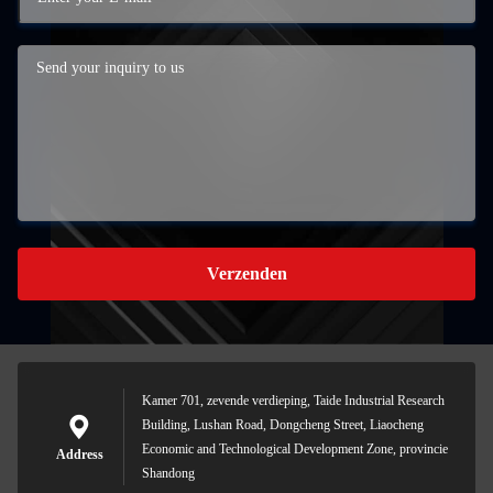
Verzenden
Kamer 701, zevende verdieping, Taide Industrial Research
Building, Lushan Road, Dongcheng Street, Liaocheng
Economic and Technological Development Zone, provincie
Address
Shandong