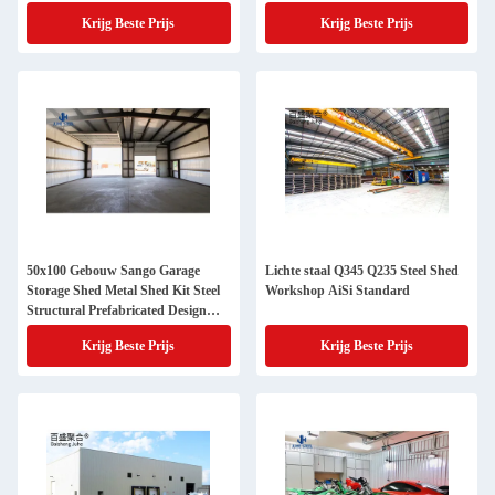
Krijg Beste Prijs
Krijg Beste Prijs
50x100 Gebouw Sango Garage
Lichte staal Q345 Q235 Steel Shed
Storage Shed Metal Shed Kit Steel
Workshop AiSi Standard
Structural Prefabricated Design
Constructieproject
Krijg Beste Prijs
Krijg Beste Prijs