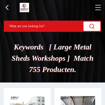
Keywords [ Large Metal
Sheds Workshops ] Match
755 Producten.