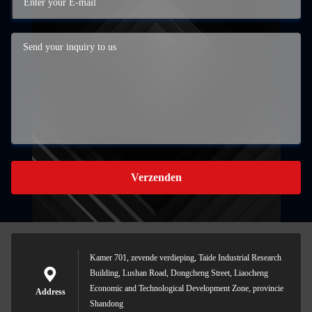
Verzenden
Kamer 701, zevende verdieping, Taide Industrial Research
Building, Lushan Road, Dongcheng Street, Liaocheng
Economic and Technological Development Zone, provincie
Address
Shandong