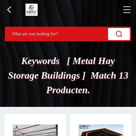
Keywords [ Metal Hay
Storage Buildings ] Match 13
Producten.