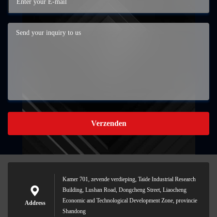
Verzenden
Kamer 701, zevende verdieping, Taide Industrial Research
Building, Lushan Road, Dongcheng Street, Liaocheng
Economic and Technological Development Zone, provincie
Address
Shandong