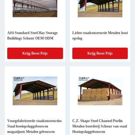
AiSi Standard Steel Hay Storage
Lichte staalconstructie Metalen hooi
Buildings Schuur OEM ODM
opslag
Krijg Beste Prijs
Krijg Beste Prijs
Voorgefabriceerde staalconstructies
C.Z. Shape Steel Channel Purlin
Staal hooiopslaggebouwen
Metalen boerderij Schuur van staal
magazijnen Metalen gebouwen
Hooiopslaggebouwen