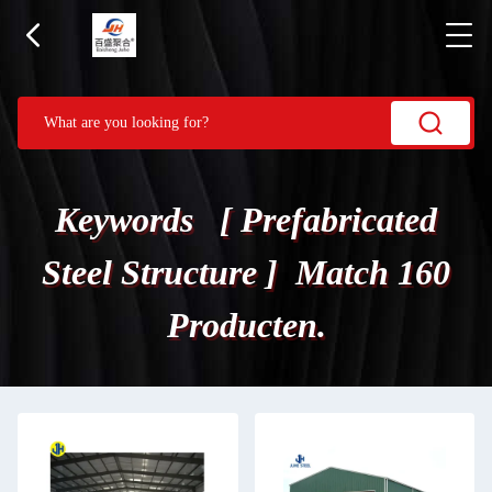
Keywords [ Prefabricated
Steel Structure ] Match 160
Producten.