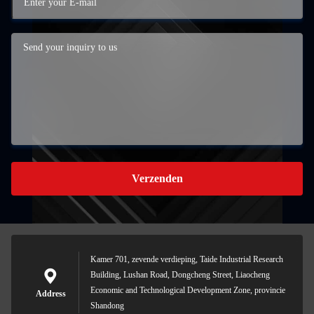
Verzenden
Kamer 701, zevende verdieping, Taide Industrial Research
Building, Lushan Road, Dongcheng Street, Liaocheng
Economic and Technological Development Zone, provincie
Address
Shandong