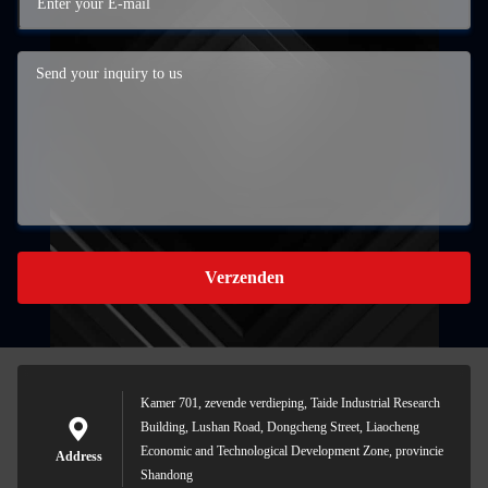
Verzenden
Kamer 701, zevende verdieping, Taide Industrial Research
Building, Lushan Road, Dongcheng Street, Liaocheng
Economic and Technological Development Zone, provincie
Address
Shandong