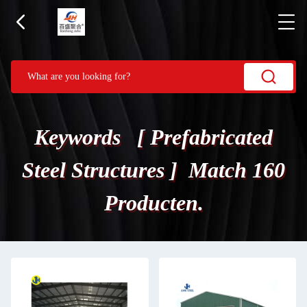
Keywords [ Prefabricated
Steel Structures ] Match 160
Producten.